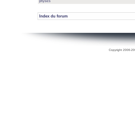
physics
Index du forum
Copyright 2006-200