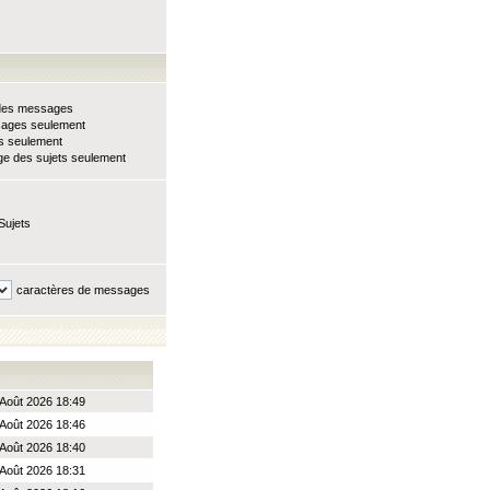
e des messages
sages seulement
ts seulement
e des sujets seulement
Sujets
caractères de messages
Août 2026 18:49
Août 2026 18:46
Août 2026 18:40
Août 2026 18:31