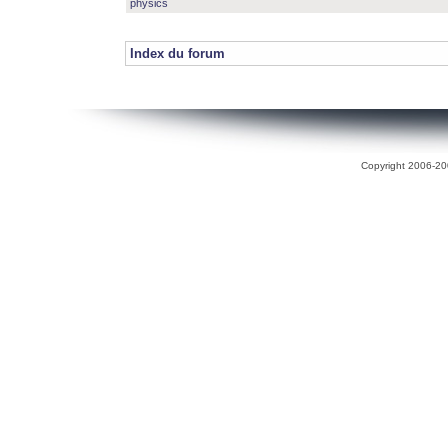
physics
Index du forum
Copyright 2006-200