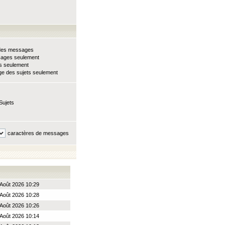
e des messages
sages seulement
ts seulement
e des sujets seulement
Sujets
caractères de messages
Août 2026 10:29
Août 2026 10:28
Août 2026 10:26
Août 2026 10:14