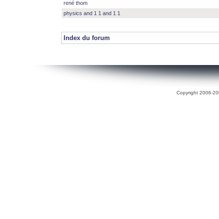
rené thom
physics and 1 1 and 1 1
Index du forum
Copyright 2006-200