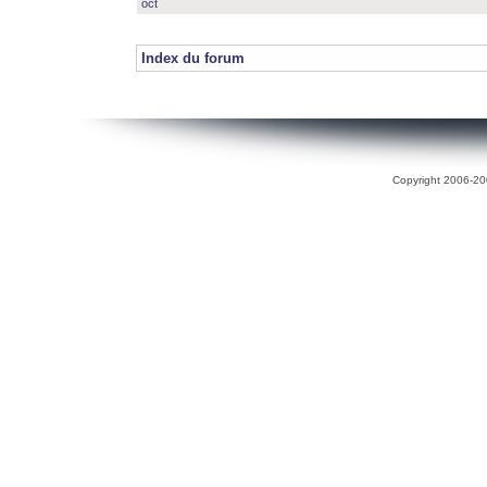
oct
Index du forum
Copyright 2006-200