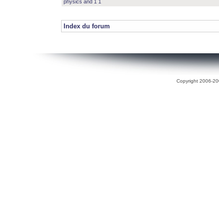
physics and 1 1
Index du forum
Copyright 2006-200