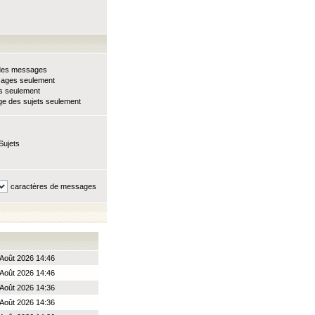
e des messages
sages seulement
ts seulement
e des sujets seulement
Sujets
caractères de messages
Août 2026 14:46
Août 2026 14:46
Août 2026 14:36
Août 2026 14:36