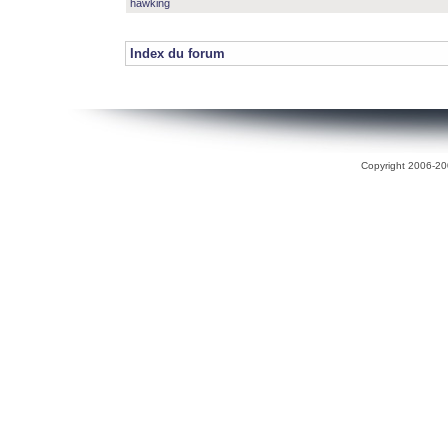
hawking
Index du forum
Copyright 2006-200