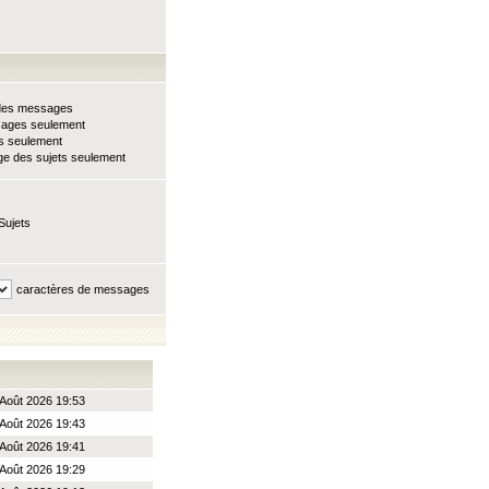
e des messages
sages seulement
ts seulement
e des sujets seulement
Sujets
caractères de messages
Août 2026 19:53
Août 2026 19:43
Août 2026 19:41
Août 2026 19:29