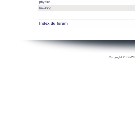
physics
hawking
Index du forum
Copyright 2006-200