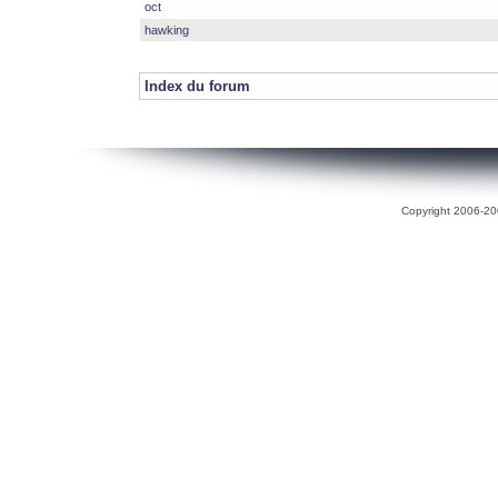
oct
hawking
Index du forum
Copyright 2006-200