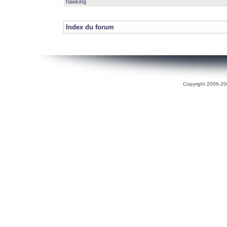
hawking
Index du forum
Copyright 2006-200