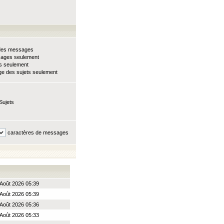
e des messages
sages seulement
ts seulement
e des sujets seulement
Sujets
caractères de messages
Août 2026 05:39
Août 2026 05:39
Août 2026 05:36
Août 2026 05:33