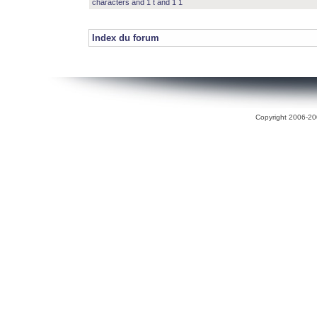
characters and 1 t and 1 1
Index du forum
Copyright 2006-200