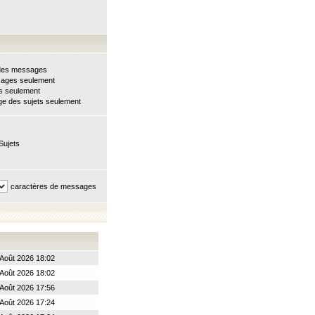
e des messages
sages seulement
ts seulement
e des sujets seulement
Sujets
caractères de messages
Août 2026 18:02
Août 2026 18:02
Août 2026 17:56
Août 2026 17:24