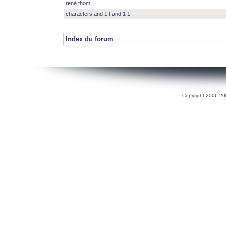
rené thom
characters and 1 t and 1 1
Index du forum
Copyright 2006-200