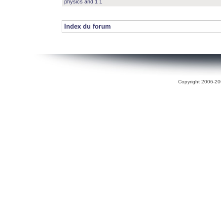
physics and 1 1
Index du forum
Copyright 2006-200