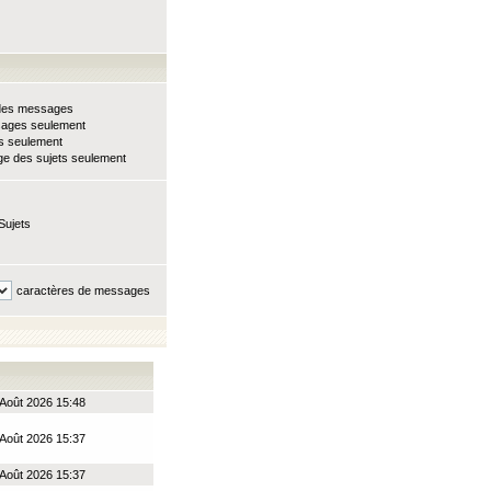
e des messages
sages seulement
ts seulement
e des sujets seulement
Sujets
caractères de messages
Août 2026 15:48
Août 2026 15:37
Août 2026 15:37