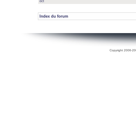
oct
Index du forum
Copyright 2006-200