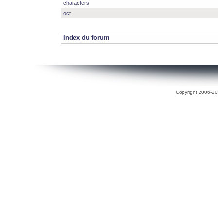
characters
oct
Index du forum
Copyright 2006-200