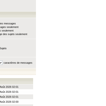
e des messages
sages seulement
ts seulement
e des sujets seulement
Sujets
caractères de messages
Août 2026 02:01
Août 2026 02:01
Août 2026 02:01
Août 2026 02:00