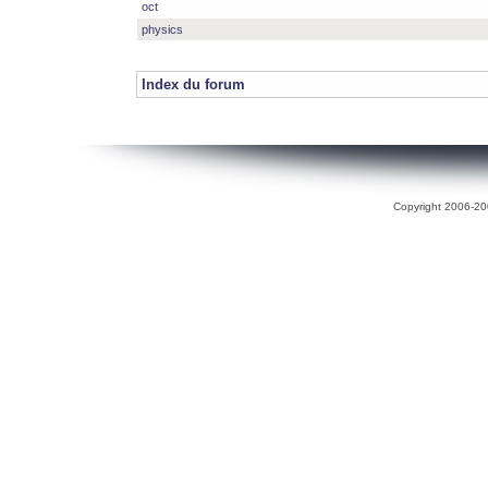
oct
physics
Index du forum
Copyright 2006-200