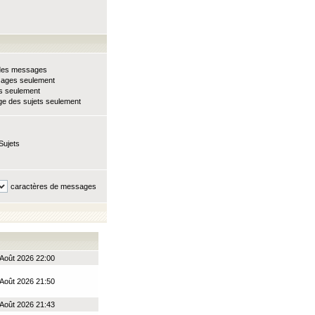
e des messages
sages seulement
ts seulement
e des sujets seulement
Sujets
caractères de messages
Août 2026 22:00
Août 2026 21:50
Août 2026 21:43