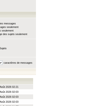
e des messages
sages seulement
ts seulement
e des sujets seulement
Sujets
caractères de messages
Août 2026 02:21
Août 2026 02:03
Août 2026 02:03
Août 2026 02:03