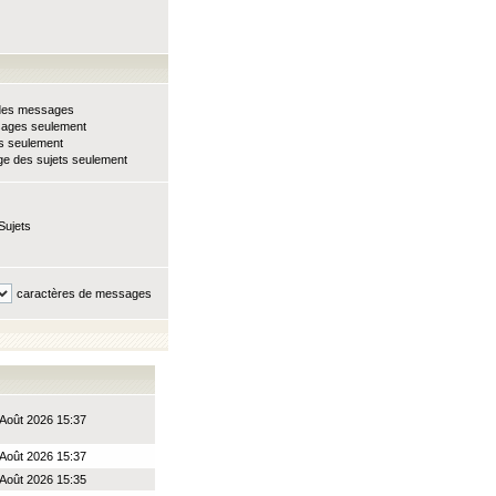
e des messages
sages seulement
ts seulement
e des sujets seulement
Sujets
caractères de messages
Août 2026 15:37
Août 2026 15:37
Août 2026 15:35