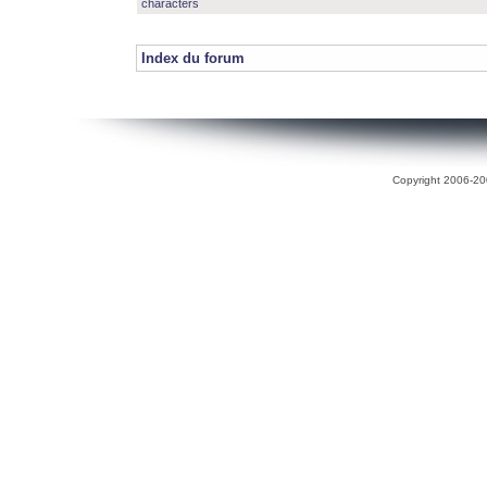
characters
Index du forum
Copyright 2006-200