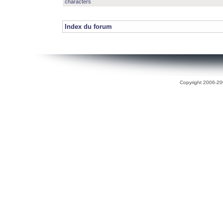
characters
Index du forum
Copyright 2006-200