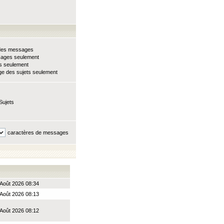
e des messages
sages seulement
ts seulement
e des sujets seulement
Sujets
caractères de messages
Août 2026 08:34
Août 2026 08:13
Août 2026 08:12