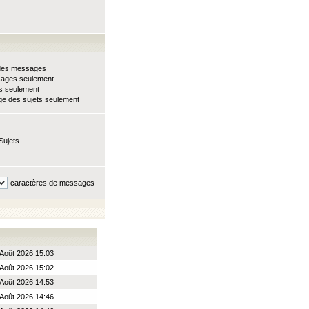
e des messages
sages seulement
ts seulement
e des sujets seulement
Sujets
caractères de messages
Août 2026 15:03
Août 2026 15:02
Août 2026 14:53
Août 2026 14:46