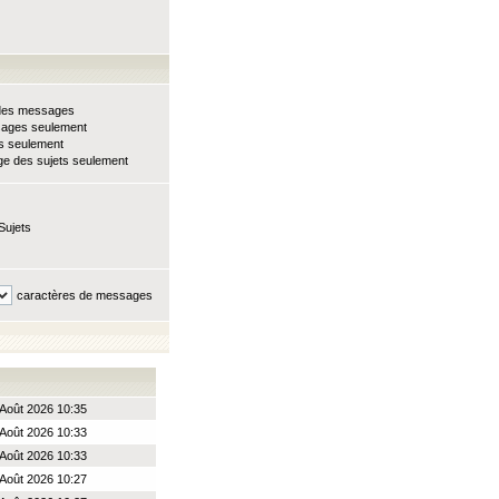
e des messages
sages seulement
ts seulement
e des sujets seulement
Sujets
caractères de messages
Août 2026 10:35
Août 2026 10:33
Août 2026 10:33
Août 2026 10:27