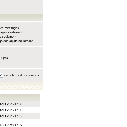
e des messages
sages seulement
ts seulement
e des sujets seulement
Sujets
caractères de messages
Août 2026 17:38
Août 2026 17:36
Août 2026 17:32
Août 2026 17:32