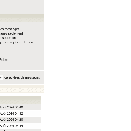
e des messages
sages seulement
ts seulement
e des sujets seulement
Sujets
caractères de messages
Août 2026 04:40
Août 2026 04:32
Août 2026 04:20
Août 2026 03:44