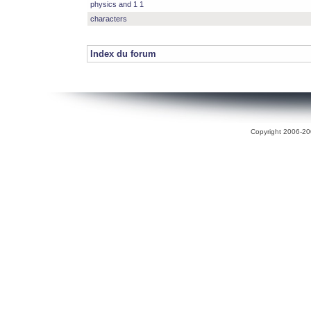
physics and 1 1
characters
Index du forum
Copyright 2006-200