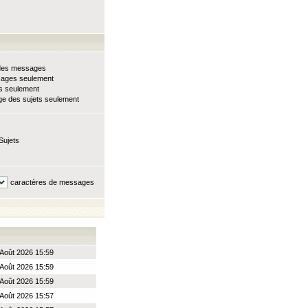
e des messages
sages seulement
ts seulement
e des sujets seulement
Sujets
caractères de messages
Août 2026 15:59
Août 2026 15:59
Août 2026 15:59
Août 2026 15:57