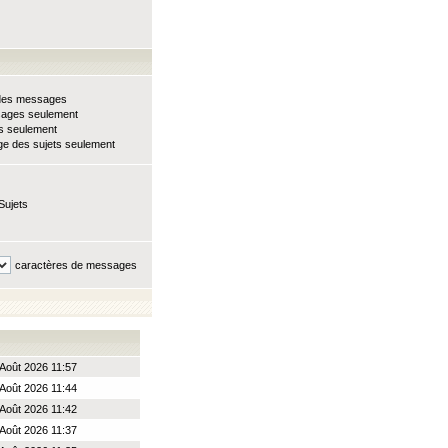
e des messages
sages seulement
ts seulement
e des sujets seulement
Sujets
caractères de messages
 Août 2026 11:57
 Août 2026 11:44
 Août 2026 11:42
 Août 2026 11:37