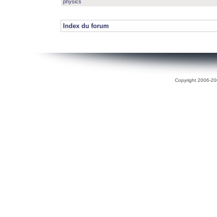
physics
Index du forum
Copyright 2006-200