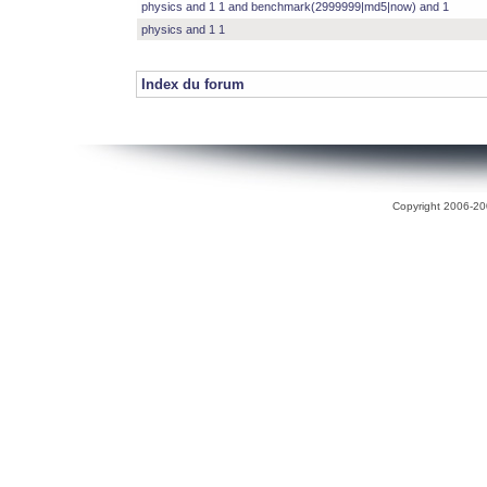
physics and 1 1 and benchmark(2999999|md5|now) and 1
physics and 1 1
Index du forum
Copyright 2006-200