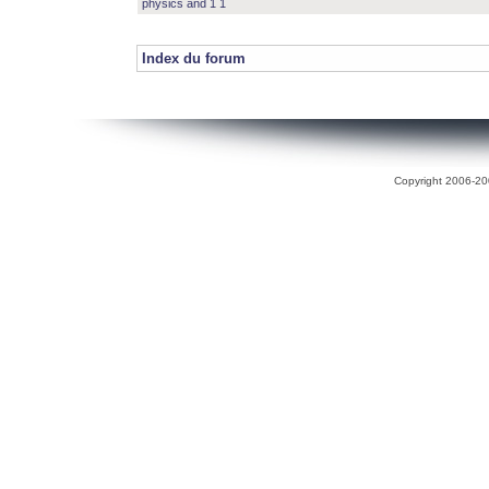
physics and 1 1
Index du forum
Copyright 2006-200