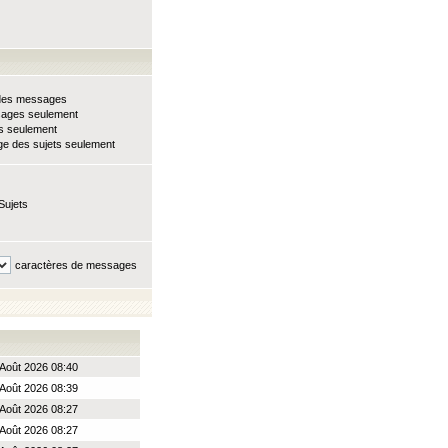
e des messages
sages seulement
ts seulement
e des sujets seulement
Sujets
caractères de messages
Août 2026 08:40
Août 2026 08:39
Août 2026 08:27
Août 2026 08:27