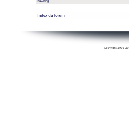
hawking
Index du forum
Copyright 2006-200