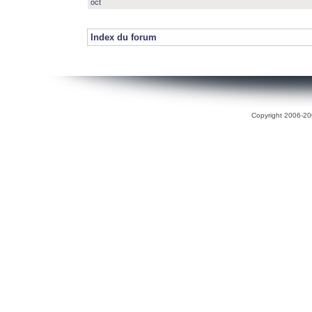
oct
Index du forum
Copyright 2006-200