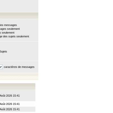
e des messages
sages seulement
ts seulement
e des sujets seulement
Sujets
caractères de messages
Août 2026 15:41
Août 2026 15:41
Août 2026 15:41