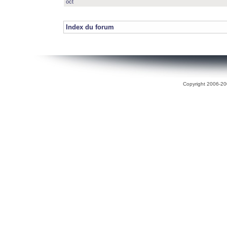
oct
Index du forum
Copyright 2006-200