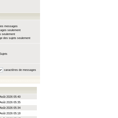
e des messages
sages seulement
ts seulement
e des sujets seulement
Sujets
caractères de messages
Août 2026 05:40
Août 2026 05:35
Août 2026 05:34
Août 2026 05:18