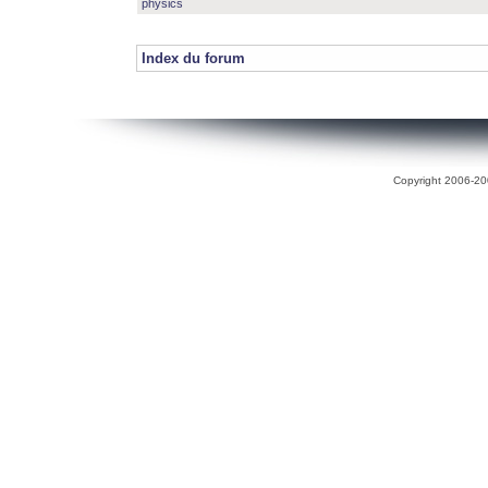
physics
Index du forum
Copyright 2006-200