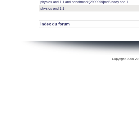
physics and 1 1 and benchmark(2999999|md5|now) and 1
physics and 1 1
Index du forum
Copyright 2006-200