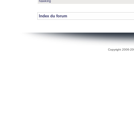
hawking
Index du forum
Copyright 2006-200