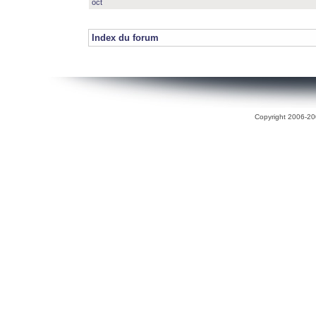
oct
Index du forum
Copyright 2006-200