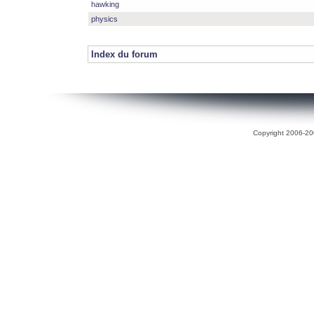
hawking
physics
Index du forum
Copyright 2006-200